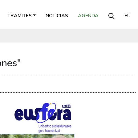
TRÁMITES
NOTICIAS
AGENDA
EU
ones"