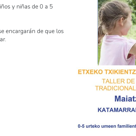
niños y niñas de 0 a 5
 se encargarán de que los
ar.