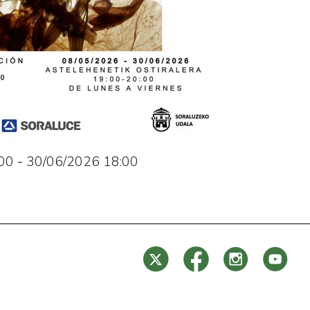
00
-
30/06/2026
18:00