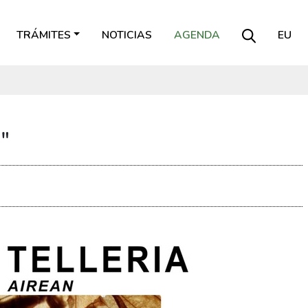
TRÁMITES
NOTICIAS
AGENDA
EU
"