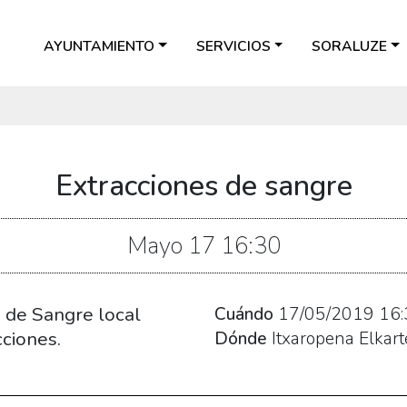
AYUNTAMIENTO
SERVICIOS
SORALUZE
Extracciones de sangre
Mayo
17
16:30
 de Sangre local
Cuándo
17/05/2019
16:
ciones.
Dónde
Itxaropena Elkart