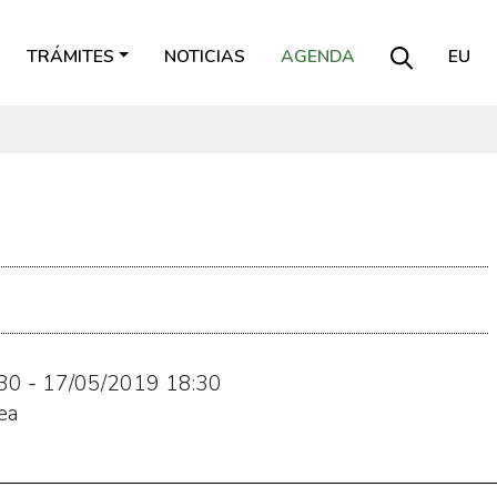
TRÁMITES
NOTICIAS
AGENDA
EU
30
-
17/05/2019
18:30
ea