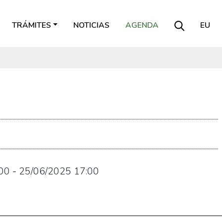
TRÁMITES
NOTICIAS
AGENDA
EU
00
-
25/06/2025
17:00