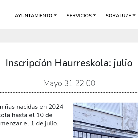
AYUNTAMIENTO
SERVICIOS
SORALUZE
Inscripción Haurreskola: julio
Mayo
31
22:00
 niñas nacidas en 2024
kola hasta el 10 de
menzar el 1 de julio.