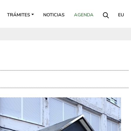
TRÁMITES
NOTICIAS
AGENDA
EU