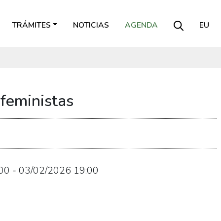
TRÁMITES
NOTICIAS
AGENDA
EU
 feministas
00
-
03/02/2026
19:00