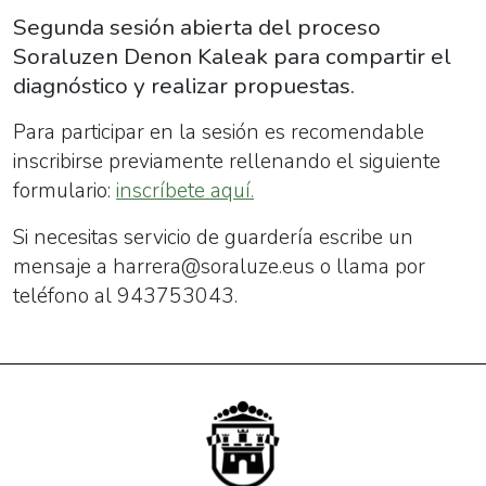
Segunda sesión abierta del proceso
Soraluzen Denon Kaleak para compartir el
diagnóstico y realizar propuestas.
Para participar en la sesión es recomendable
inscribirse previamente rellenando el siguiente
formulario:
inscríbete aquí.
Si necesitas servicio de guardería escribe un
mensaje a harrera@soraluze.eus o llama por
teléfono al 943753043.