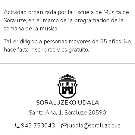
Actividad organizada por la Escuela de Música de
Soraluze, en el marco de la programación de la
semana de la música.
Taller dirigido a personas mayores de 55 años. No
hace falta inscribirse y es gratuito.
SORALUZEKO UDALA
Santa Ana, 1. Soraluze 20590
943 753043
udala@soraluze.eus