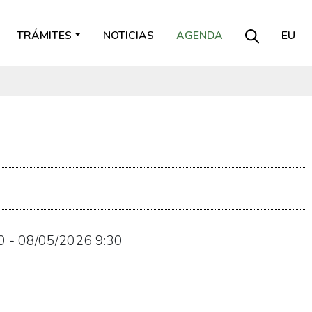
TRÁMITES
NOTICIAS
AGENDA
EU
0
-
08/05/2026
9:30