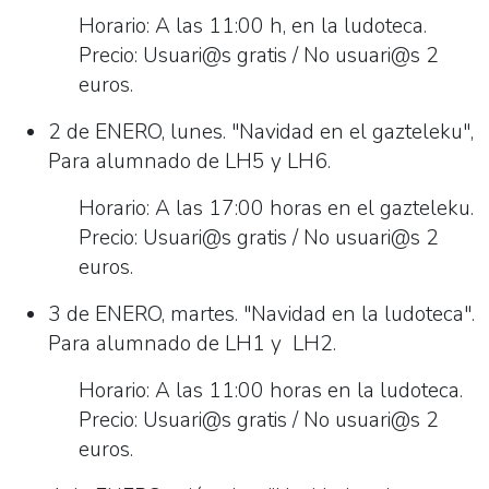
Horario: A las 11:00 h, en la ludoteca.
Precio: Usuari@s gratis / No usuari@s 2
euros.
2 de ENERO, lunes. "Navidad en el gazteleku",
Para alumnado de LH5 y LH6.
Horario: A las 17:00 horas en el gazteleku.
Precio: Usuari@s gratis / No usuari@s 2
euros.
3 de ENERO, martes. "Navidad en la ludoteca".
Para alumnado de LH1 y LH2.
Horario: A las 11:00 horas en la ludoteca.
Precio: Usuari@s gratis / No usuari@s 2
euros.