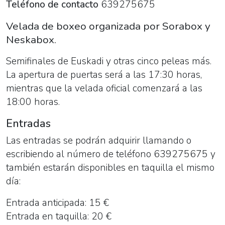
Teléfono de contacto
639275675
Velada de boxeo organizada por Sorabox y
Neskabox.
Semifinales de Euskadi y otras cinco peleas más.
La apertura de puertas será a las 17:30 horas,
mientras que la velada oficial comenzará a las
18:00 horas.
Entradas
Las entradas se podrán adquirir llamando o
escribiendo al número de teléfono 639275675 y
también estarán disponibles en taquilla el mismo
día:
Entrada anticipada: 15 €
Entrada en taquilla: 20 €