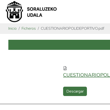
Inicio
Ficheros
CUESTIONARIOPOLIDEPORTIVO.pdf
CUESTIONARIOPOLI
Descargar