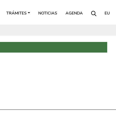
TRÁMITES
NOTICIAS
AGENDA
EU