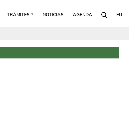
TRÁMITES
NOTICIAS
AGENDA
EU