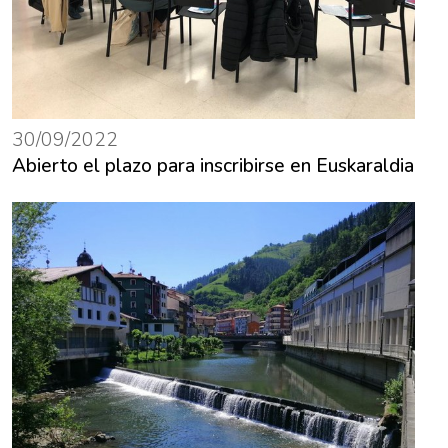
30/09/2022
Abierto el plazo para inscribirse en Euskaraldia