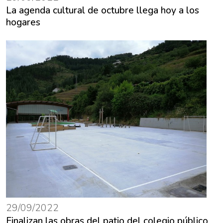
La agenda cultural de octubre llega hoy a los
hogares
29/09/2022
Finalizan las obras del patio del colegio público