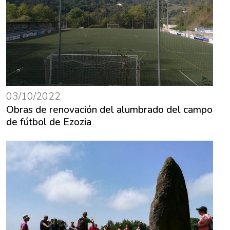
03/10/2022
Obras de renovación del alumbrado del campo
de fútbol de Ezozia