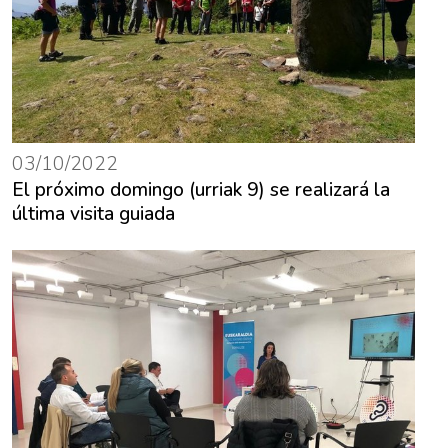
03/10/2022
El próximo domingo (urriak 9) se realizará la
última visita guiada