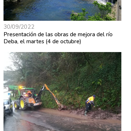
30/09/2022
Presentación de las obras de mejora del río
Deba, el martes (4 de octubre)