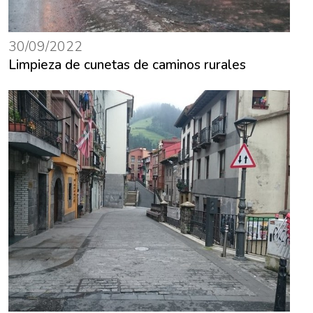
30/09/2022
Limpieza de cunetas de caminos rurales