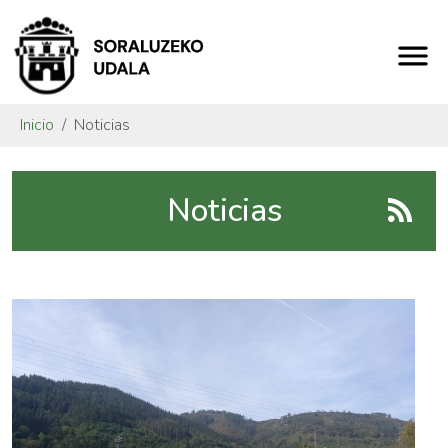
Inicio
Noticias
Noticias