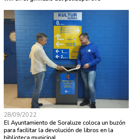
28/09/2022
El Ayuntamiento de Soraluze coloca un buzón
para facilitar la devolución de libros en la
biblioteca municipal