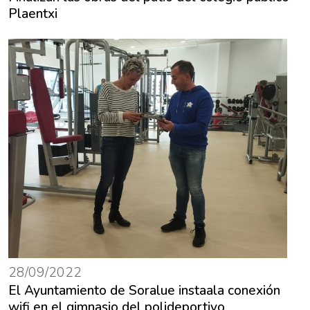
Plaentxi
28/09/2022
El Ayuntamiento de Soralue instaala conexión
wifi en el gimnasio del polideportivo