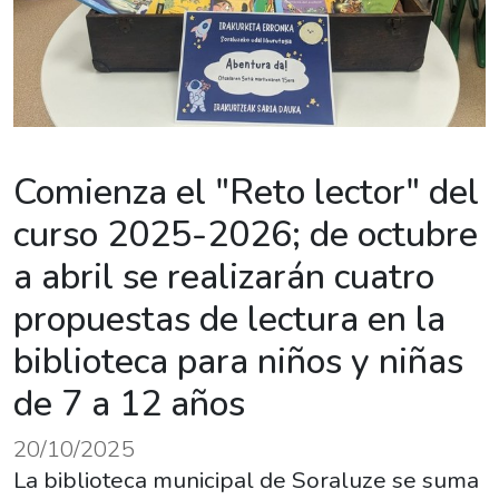
Comienza el "Reto lector" del
curso 2025-2026; de octubre
a abril se realizarán cuatro
propuestas de lectura en la
biblioteca para niños y niñas
de 7 a 12 años
20/10/2025
La biblioteca municipal de Soraluze se suma