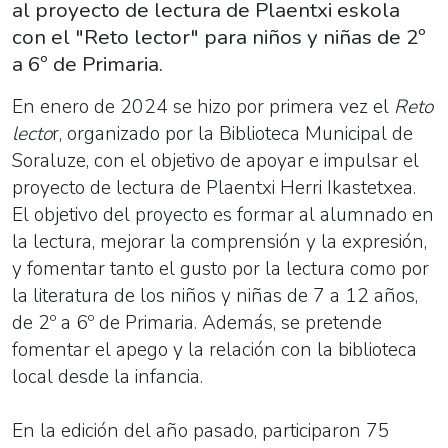
al proyecto de lectura de Plaentxi eskola
con el "Reto lector" para niños y niñas de 2º
a 6º de Primaria.
En enero de 2024 se hizo por primera vez el
Reto
lecto
r, organizado por la Biblioteca Municipal de
Soraluze, con el objetivo de apoyar e impulsar el
proyecto de lectura de Plaentxi Herri Ikastetxea.
El objetivo del proyecto es formar al alumnado en
la lectura, mejorar la comprensión y la expresión,
y fomentar tanto el gusto por la lectura como por
la literatura de los niños y niñas de 7 a 12 años,
de 2º a 6º de Primaria. Además, se pretende
fomentar el apego y la relación con la biblioteca
local desde la infancia.
En la edición del año pasado, participaron 75