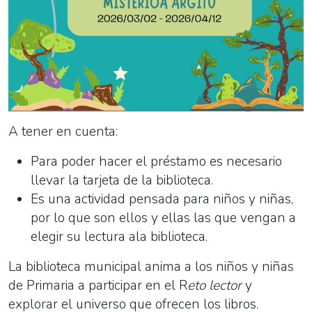
A tener en cuenta:
Para poder hacer el préstamo es necesario
llevar la tarjeta de la biblioteca.
Es una actividad pensada para niños y niñas,
por lo que son ellos y ellas las que vengan a
elegir su lectura ala biblioteca.
La biblioteca municipal anima a los niños y niñas
de Primaria a participar en el
R
eto lector
y
explorar el universo que ofrecen los libros.