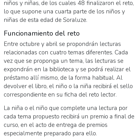
niños y niñas, de los cuales 48 finalizaron el reto,
lo que supone una cuarta parte de los niños y
niñas de esta edad de Soraluze.
Funcionamiento del reto
Entre octubre y abril se propondrán lecturas
relacionadas con cuatro temas diferentes. Cada
vez que se proponga un tema, las lecturas se
expondrán en la biblioteca y se podrá realizar el
préstamo allí mismo, de la forma habitual. Al
devolver el libro, el niño o la niña recibirá el sello
correspondiente en su ficha del reto lector.
La niña o el niño que complete una lectura por
cada tema propuesto recibirá un premio a final de
curso,
en el acto de entrega de premios
especialmente preparado para ello.