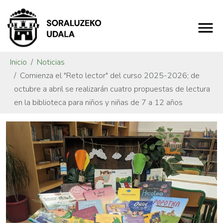
Inicio
Noticias
Comienza el "Reto lector" del curso 2025-2026; de
octubre a abril se realizarán cuatro propuestas de lectura
en la biblioteca para niños y niñas de 7 a 12 años