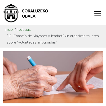
Inicio
Noticias
El Consejo de Mayores y JendartEkin organizan talleres
sobre "voluntades anticipadas"