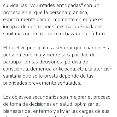
su vida, las "voluntades anticipadas" son un
proceso en el que la persona planifica,
especialmente para el momento en el que es
incapaz de decidir por sí misma, qué cuidados
sanitarios quiere recibir o rechazar en el futuro.
El objetivo principal es asegurar que cuando esta
persona enferma y pierde la capacidad de
participar en las decisiones (pérdida de
consciencia, demencia anticipada, etc.), la atención
sanitaria que se le presta depende de las
prioridades previamente señaladas.
Los objetivos secundarios son mejorar el proceso
de toma de decisiones en salud, optimizar el
bienestar del enfermo y aliviar las cargas de sus