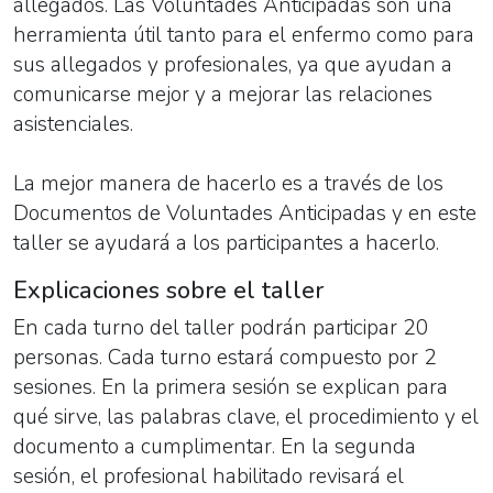
allegados. Las Voluntades Anticipadas son una
herramienta útil tanto para el enfermo como para
sus allegados y profesionales, ya que ayudan a
comunicarse mejor y a mejorar las relaciones
asistenciales.
La mejor manera de hacerlo es a través de los
Documentos de Voluntades Anticipadas y en este
taller se ayudará a los participantes a hacerlo.
Explicaciones sobre el taller
En cada turno del taller podrán participar 20
personas. Cada turno estará compuesto por 2
sesiones. En la primera sesión se explican para
qué sirve, las palabras clave, el procedimiento y el
documento a cumplimentar. En la segunda
sesión, el profesional habilitado revisará el