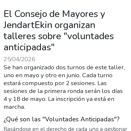
El Consejo de Mayores y
JendartEkin organizan
talleres sobre "voluntades
anticipadas"
25/04/2026
Se han organizado dos turnos de este taller,
uno en mayo y otro en junio. Cada turno
estará compuesto por 2 sesiones. Las
sesiones de la primera ronda serán los días
4 y 18 de mayo. La inscripción ya está en
marcha.
¿Qué son las "Voluntades Anticipadas"?
Basándose en el derecho de cada uno a gestionar