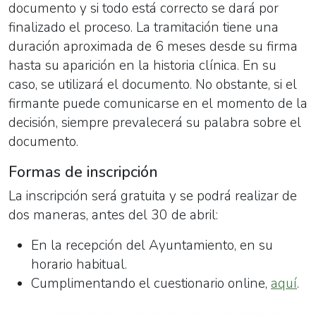
documento y si todo está correcto se dará por
finalizado el proceso. La tramitación tiene una
duración aproximada de 6 meses desde su firma
hasta su aparición en la historia clínica. En su
caso, se utilizará el documento. No obstante, si el
firmante puede comunicarse en el momento de la
decisión, siempre prevalecerá su palabra sobre el
documento.
Formas de inscripción
La inscripción será gratuita y se podrá realizar de
dos maneras, antes del 30 de abril:
En la recepción del Ayuntamiento, en su
horario habitual.
Cumplimentando el cuestionario online,
aquí
.