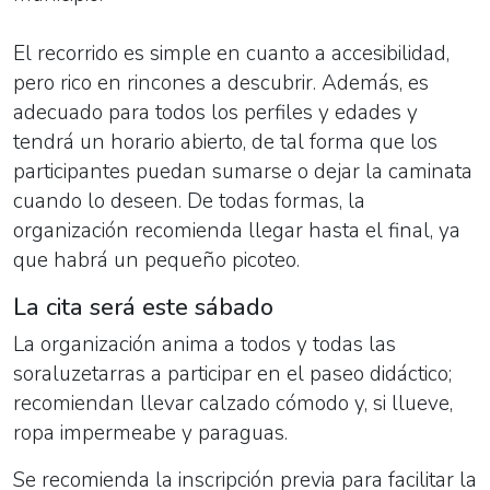
El recorrido es simple en cuanto a accesibilidad,
pero rico en rincones a descubrir. Además, es
adecuado para todos los perfiles y edades y
tendrá un horario abierto, de tal forma que los
participantes puedan sumarse o dejar la caminata
cuando lo deseen. De todas formas, la
organización recomienda llegar hasta el final, ya
que habrá un pequeño picoteo.
La cita será este sábado
La organización anima a todos y todas las
soraluzetarras a participar en el paseo didáctico;
recomiendan llevar calzado cómodo y, si llueve,
ropa impermeabe y paraguas.
Se recomienda la inscripción previa para facilitar la