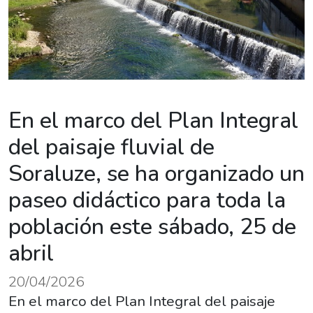
En el marco del Plan Integral
del paisaje fluvial de
Soraluze, se ha organizado un
paseo didáctico para toda la
población este sábado, 25 de
abril
20/04/2026
En el marco del Plan Integral del paisaje