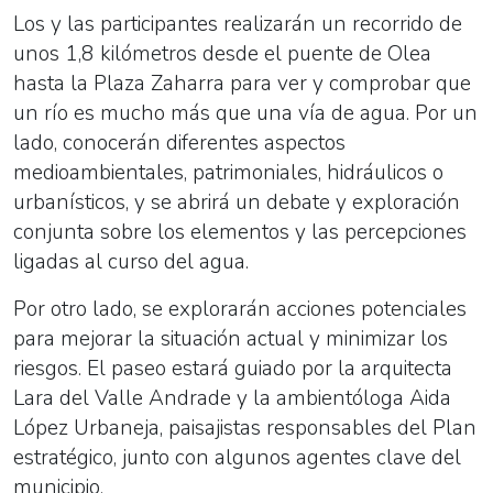
Los y las participantes realizarán un recorrido de
unos 1,8 kilómetros desde el puente de Olea
hasta la Plaza Zaharra para ver y comprobar que
un río es mucho más que una vía de agua. Por un
lado, conocerán diferentes aspectos
medioambientales, patrimoniales, hidráulicos o
urbanísticos, y se abrirá un debate y exploración
conjunta sobre los elementos y las percepciones
ligadas al curso del agua.
Por otro lado, se explorarán acciones potenciales
para mejorar la situación actual y minimizar los
riesgos. El paseo estará guiado por la arquitecta
Lara del Valle Andrade y la ambientóloga Aida
López Urbaneja, paisajistas responsables del Plan
estratégico, junto con algunos agentes clave del
municipio.