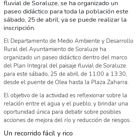
fluvial de Soraluze, se ha organizado un
paseo didáctico para toda la población este
sábado, 25 de abril; ya se puede realizar la
inscripción.
El
Departamento de Medio Ambiente y Desarrollo
Rural del Ayuntamiento de Soraluze ha
organizado un paseo didáctico dentro del marco
del Plan Integral del paisaje fluvial de Soraluze
para este sábado, 25 de abril, de 11:00 a 13:30,
desde el puente de Olea hasta la Plaza Zaharra.
El objetivo de la actividad es reflexionar sobre la
relación entre el agua y el pueblo, y brindar una
oportunidad única para debatir sobre posibles
acciones de mejora del río y reducción de riesgos.
Un recorrido fácil y rico