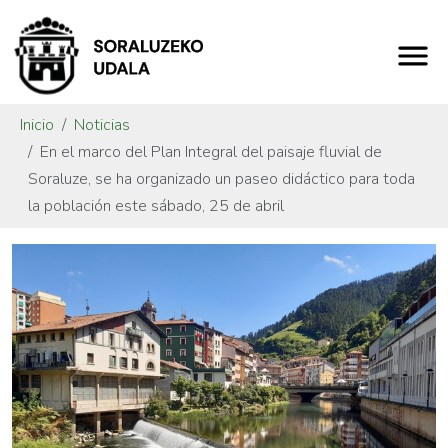
Inicio
Noticias
En el marco del Plan Integral del paisaje fluvial de
Soraluze, se ha organizado un paseo didáctico para toda
la población este sábado, 25 de abril