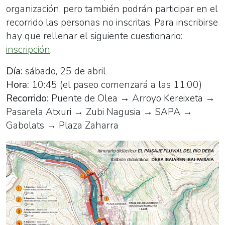
organización, pero también podrán participar en el
recorrido las personas no inscritas. Para inscribirse
hay que rellenar el siguiente cuestionario:
inscripción
.
Día:
sábado, 25 de abril
Hora:
10:45 (el paseo comenzará a las 11:00)
Recorrido:
Puente de Olea → Arroyo Kereixeta →
Pasarela Atxuri → Zubi Nagusia → SAPA →
Gabolats → Plaza Zaharra