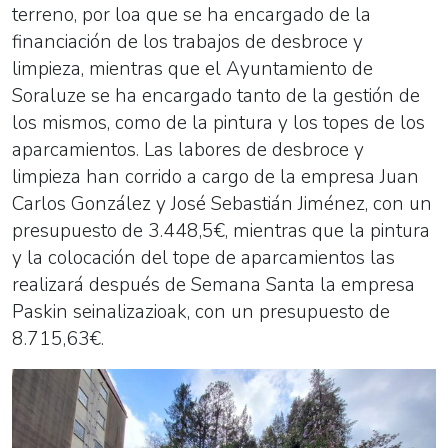
terreno, por loa que se ha encargado de la
financiación de los trabajos de desbroce y
limpieza, mientras que el Ayuntamiento de
Soraluze se ha encargado tanto de la gestión de
los mismos, como de la pintura y los topes de los
aparcamientos. Las labores de desbroce y
limpieza han corrido a cargo de la empresa Juan
Carlos González y José Sebastián Jiménez, con un
presupuesto de 3.448,5€, mientras que la pintura
y la colocación del tope de aparcamientos las
realizará después de Semana Santa la empresa
Paskin seinalizazioak, con un presupuesto de
8.715,63€.