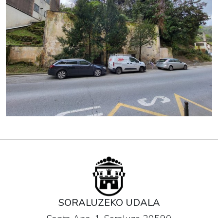
SORALUZEKO UDALA