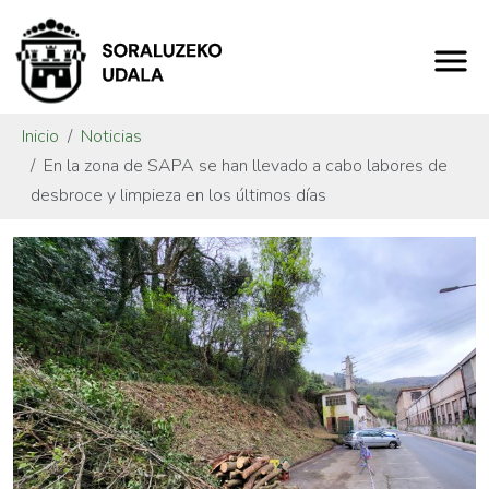
Inicio
Noticias
En la zona de SAPA se han llevado a cabo labores de
desbroce y limpieza en los últimos días