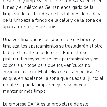
desbroce y limpieza en la zona de SAPA entre el
lunes y el miércoles. Se han encargado de la
limpieza de los taludes, de las labores de poda y
de la limpieza a fondo de la calle y de la zona de
aparcamientos, entre otros.
Una vez finalizadas las labores de desbroce y
limpieza, los aparcamientos se trasladarán al otro
lado de la calle, a la derecha. Para ello, se
pintarán las rayas entre los aparcamientos y se
colocará un tope para que los vehículos no
invadan la acera. El objetivo de esta modificación
es que, en adelante, la zona que queda al junto al
monte se pueda limpiar mejor y se pueda
mantener más limpia.
La empresa SAPA es la propietaria de este