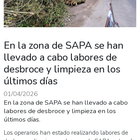
En la zona de SAPA se han
llevado a cabo labores de
desbroce y limpieza en los
últimos días
01/04/2026
En la zona de SAPA se han llevado a cabo
labores de desbroce y limpieza en los
últimos días.
Los operarios han estado realizando labores de