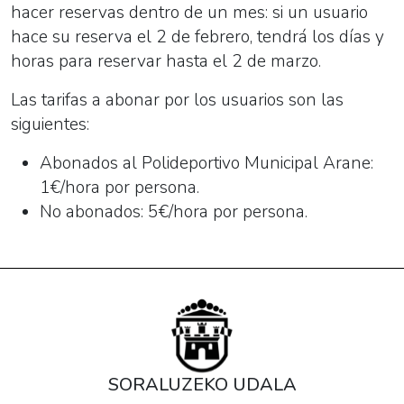
hacer reservas dentro de un mes: si un usuario
hace su reserva el 2 de febrero, tendrá los días y
horas para reservar hasta el 2 de marzo.
Las tarifas a abonar por los usuarios son las
siguientes:
Abonados al Polideportivo Municipal Arane:
1€/hora por persona.
No abonados: 5€/hora por persona.
SORALUZEKO UDALA