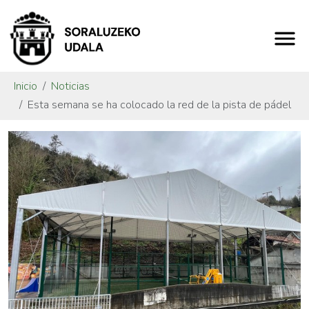
Inicio
Noticias
Esta semana se ha colocado la red de la pista de pádel