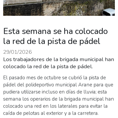
Esta semana se ha colocado
la red de la pista de pádel
29/01/2026
Los trabajadores de la brigada municipal han
colocado la red de la pista de pádel.
El pasado mes de octubre se cubrió la pista de
pádel del polideportivo municipal Arane para que
pudiera utilizarse incluso en días de lluvia; esta
semana los operarios de la brigada municipal han
colocado una red en los laterales para evitar la
caída de pelotas al exterior y a la carretera.