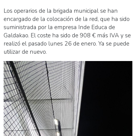
Los operarios de la brigada municipal se han
encargado de la colocación de la red, que ha sido
suministrada por la empresa Inde Educa de
Galdakao. El coste ha sido de 908 € más IVA y se
realizó el pasado lunes 26 de enero. Ya se puede
utilizar de nuevo.