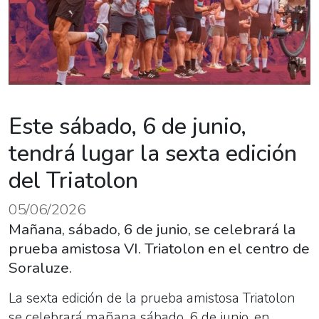
Este sábado, 6 de junio,
tendrá lugar la sexta edición
del Triatolon
05/06/2026
Mañana, sábado, 6 de junio, se celebrará la
prueba amistosa VI. Triatolon en el centro de
Soraluze.
La sexta edición de la prueba amistosa Triatolon
se celebrará mañana sábado, 6 de junio, en