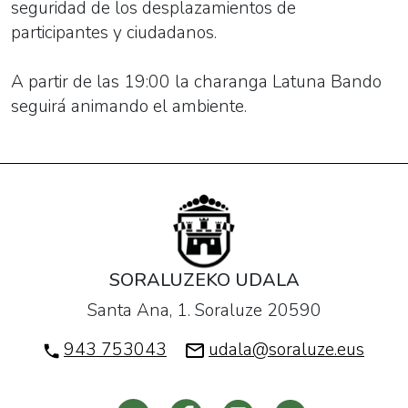
seguridad de los desplazamientos de
participantes y ciudadanos.
A partir de las 19:00 la charanga Latuna Bando
seguirá animando el ambiente.
SORALUZEKO UDALA
Santa Ana, 1. Soraluze 20590
943 753043
udala@soraluze.eus