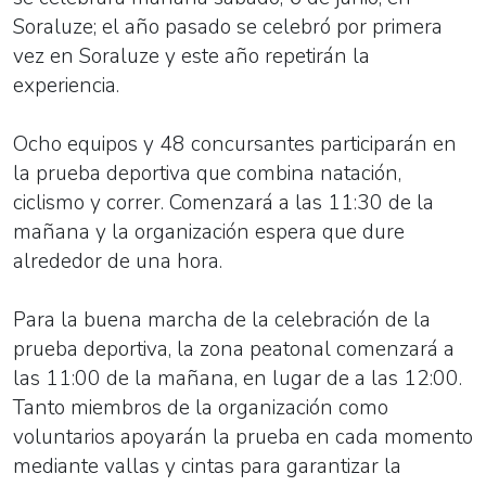
Soraluze; el año pasado se celebró por primera
vez en Soraluze y este año repetirán la
experiencia.
Ocho equipos y 48 concursantes participarán en
la prueba deportiva que combina natación,
ciclismo y correr. Comenzará a las 11:30 de la
mañana y la organización espera que dure
alrededor de una hora.
Para la buena marcha de la celebración de la
prueba deportiva, la zona peatonal comenzará a
las 11:00 de la mañana, en lugar de a las 12:00.
Tanto miembros de la organización como
voluntarios apoyarán la prueba en cada momento
mediante vallas y cintas para garantizar la