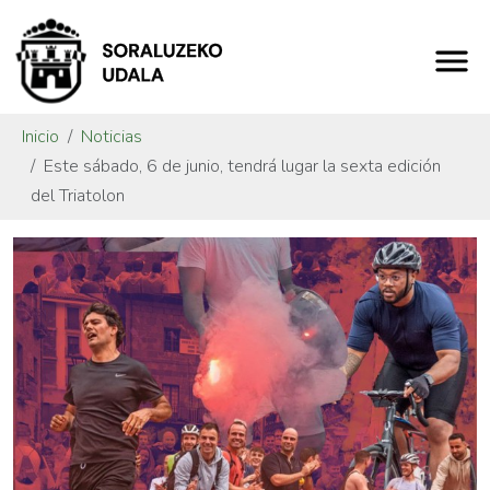
Inicio
Noticias
Este sábado, 6 de junio, tendrá lugar la sexta edición
del Triatolon