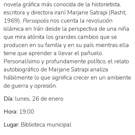
novela gráfica más conocida de la historietista,
escritora y directora iraní Marjane Satrapi (Rasht,
1969).
Persepolis
nos cuenta la revolución
islámica en Irán desde la perspectiva de una niña
que mira atónita los grandes cambios que se
producen en su familia y en su país mientras ella
tiene que aprender a llevar el pañuelo.
Personalísimo y profundamente político, el relato
autobiográfico de Marjane Satrapi analiza
hábilmente lo que significa crecer en un ambiente
de guerra y opresión.
Día:
lunes, 26 de enero
Hora:
19:00
Lugar:
Biblioteca municipal