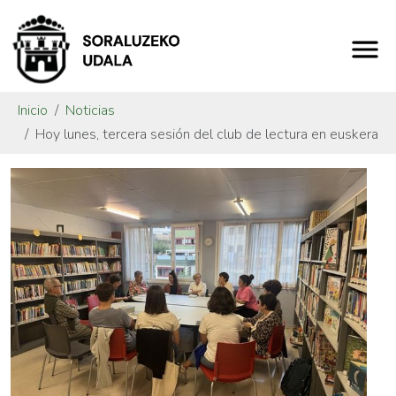
Inicio
Noticias
Hoy lunes, tercera sesión del club de lectura en euskera