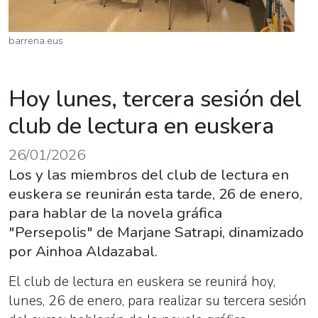
barrena.eus
Hoy lunes, tercera sesión del
club de lectura en euskera
26/01/2026
Los y las miembros del club de lectura en
euskera se reunirán esta tarde, 26 de enero,
para hablar de la novela gráfica
"Persepolis" de Marjane Satrapi, dinamizado
por Ainhoa Aldazabal.
El club de lectura en euskera se reunirá hoy,
lunes, 26 de enero, para realizar su tercera sesión