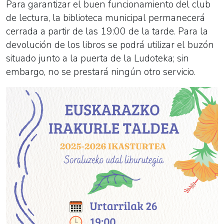
Para garantizar el buen funcionamiento del club
de lectura, la biblioteca municipal permanecerá
cerrada a partir de las 19:00 de la tarde. Para la
devolución de los libros se podrá utilizar el buzón
situado junto a la puerta de la Ludoteka; sin
embargo, no se prestará ningún otro servicio.