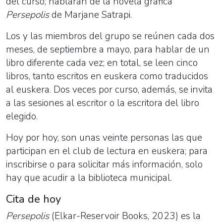
del curso; hablarán de la novela gráfica
Persepolis
de Marjane Satrapi.
Los y las miembros del grupo se reúnen cada dos
meses, de septiembre a mayo, para hablar de un
libro diferente cada vez; en total, se leen cinco
libros, tanto escritos en euskera como traducidos
al euskera. Dos veces por curso, además, se invita
a las sesiones al escritor o la escritora del libro
elegido.
Hoy por hoy, son unas veinte personas las que
participan en el club de lectura en euskera; para
inscribirse o para solicitar más información, solo
hay que acudir a la biblioteca municipal.
Cita de hoy
Persepolis
(Elkar-Reservoir Books, 2023) es la