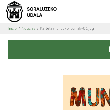
Inicio
Noticias
Kartela munduko ipuinak-01.jpg