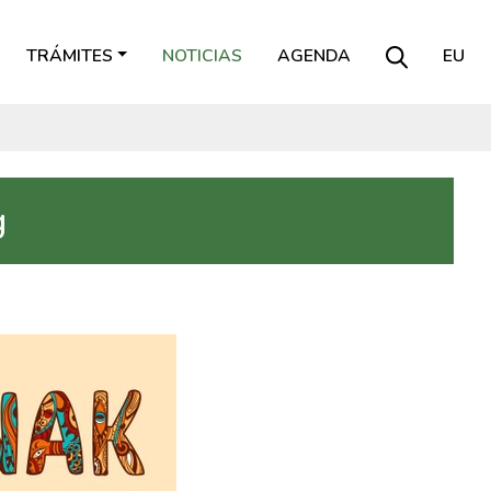
TRÁMITES
NOTICIAS
AGENDA
EU
g