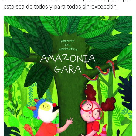
esto sea de todos y para todos sin excepción.