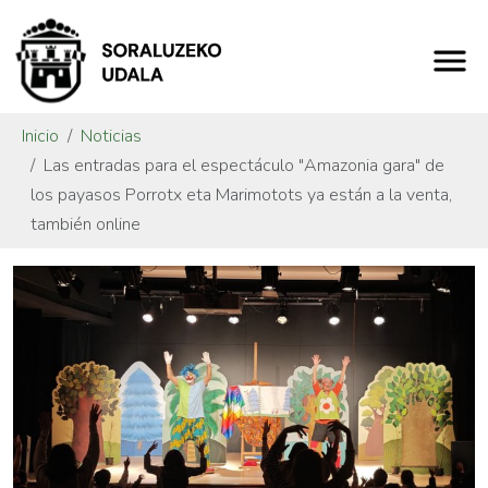
Inicio
Noticias
Las entradas para el espectáculo "Amazonia gara" de
los payasos Porrotx eta Marimotots ya están a la venta,
también online