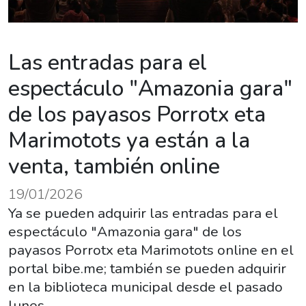
Las entradas para el
espectáculo "Amazonia gara"
de los payasos Porrotx eta
Marimotots ya están a la
venta, también online
19/01/2026
Ya se pueden adquirir las entradas para el
espectáculo "Amazonia gara" de los
payasos Porrotx eta Marimotots online en el
portal bibe.me; también se pueden adquirir
en la biblioteca municipal desde el pasado
lunes.