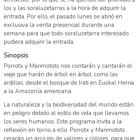
los y las soraluzetarras a la hora de adquirir la
entrada. Por ello, el pasado lunes se abrió en
exclusiva la venta presencial durante una
semana para que todo soraluzetarra interesado
pudiera adquirir la entrada.
Sinopsis
Porrotx y Marimotots nos contarán y cantarán el
viaje que harán de árbol en árbol, como las
ardillas, desde el bosque de Irati en Euskal Herria
a la Amazonía americana.
La naturaleza y la biodiversidad del mundo están
en peligro debido al estilo de vida que llevamos
los seres humanos. Este programa invita a la
reflexión en torno a ello. Porrotx y Marimotots
cerarán un arco iris de valores y colores, para que