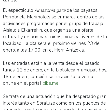
El espectáculo
Amazonia gara
de los payasos
Porrotx eta Marimotots se enmarca dentro de las
actividades programadas por el grupo de trabajo
Aisialdia Elkarrekin, que organiza una oferta
cultural y de ocio para niños, niñas y jóvenes de la
localidad. La cita será el próximo viernes 23 de
enero, a las 17:00, en el Herri Antzokia.
Las entradas están a la venta desde el pasado
lunes, 12 de enero, en la biblioteca municipal; hoy,
19 de enero, también se ha abierto la venta
online en el portal
bibe.me
.
Se trata de una actuación que ha despertado gran
interés tanto en Soraluze como en los pueblos de
alrededor, por lo que se ha querido dar prioridad a