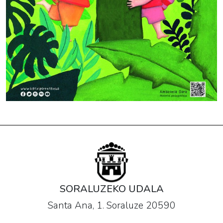
SORALUZEKO UDALA
Santa Ana, 1. Soraluze 20590