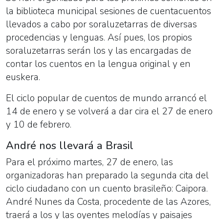
la biblioteca municipal sesiones de cuentacuentos
llevados a cabo por soraluzetarras de diversas
procedencias y lenguas. Así pues, los propios
soraluzetarras serán los y las encargadas de
contar los cuentos en la lengua original y en
euskera.
El ciclo popular de cuentos de mundo arrancó el
14 de enero y se volverá a dar cira el 27 de enero
y 10 de febrero.
André nos llevará a Brasil
Para el próximo martes, 27 de enero, las
organizadoras han preparado la segunda cita del
ciclo ciudadano con un cuento brasileño: Caipora.
André Nunes da Costa, procedente de las Azores,
traerá a los y las oyentes melodías y paisajes