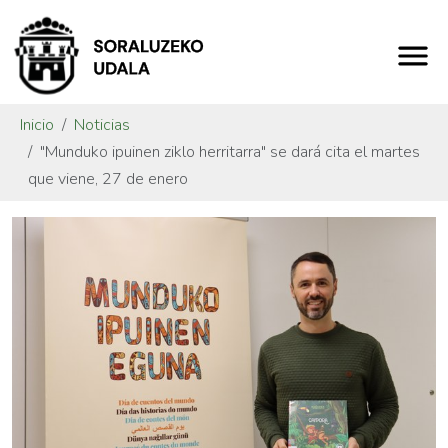
Inicio
Noticias
"Munduko ipuinen ziklo herritarra" se dará cita el martes
que viene, 27 de enero