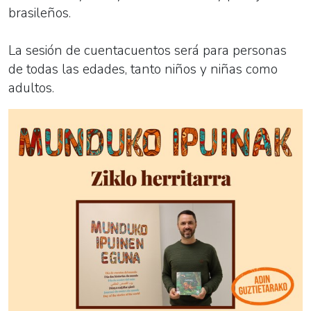
brasileños.
La sesión de cuentacuentos será para personas
de todas las edades, tanto niños y niñas como
adultos.