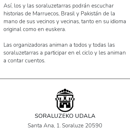
Así, los y las soraluzetarras podrán escuchar
historias de Marruecos, Brasil y Pakistán de la
mano de sus vecinos y vecinas, tanto en su idioma
original como en euskera.
Las organizadoras animan a todos y todas las
soraluzetarras a participar en el ciclo y les animan
a contar cuentos.
SORALUZEKO UDALA
Santa Ana, 1. Soraluze 20590