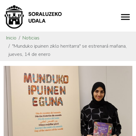
Inicio
Noticias
"Munduko ipuinen ziklo herritarra" se estrenará mañana,
jueves, 14 de enero