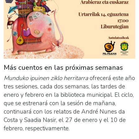
Más cuentos en las próximas semanas
Munduko ipuinen ziklo herritarra
ofrecerá este año
tres sesiones, cada dos semanas, las tardes de
enero y febrero en la biblioteca municipal. El ciclo,
que se estrenará con la sesión de mañana,
continuará con los relatos de André Nunes da
Costa y Saadia Nasir, el 27 de enero y el 10 de
febrero, respectivamente.