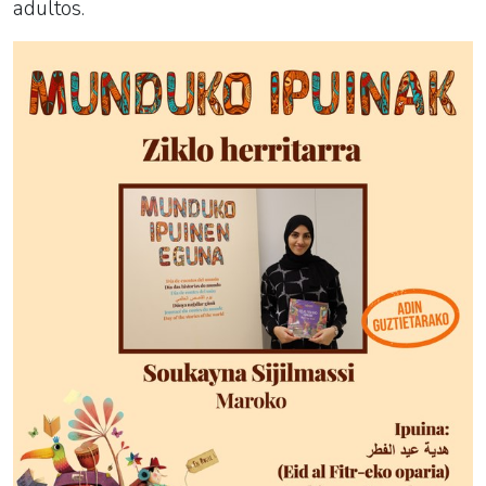
adultos.