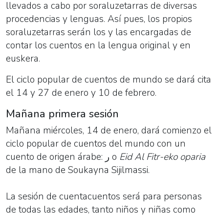
llevados a cabo por soraluzetarras de diversas
procedencias y lenguas. Así pues, los propios
soraluzetarras serán los y las encargadas de
contar los cuentos en la lengua original y en
euskera.
El ciclo popular de cuentos de mundo se dará cita
el 14 y 27 de enero y 10 de febrero.
Mañana primera sesión
Mañana miércoles, 14 de enero, dará comienzo el
ciclo popular de cuentos del mundo con un
cuento de origen árabe: ر o
Eid Al Fitr-eko oparia
de la mano de Soukayna Sijilmassi.
La sesión de cuentacuentos será para personas
de todas las edades, tanto niños y niñas como