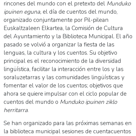
rincones del mundo con el pretexto del
Munduko
ipuinen eguna,
el día de cuentos del mundo,
organizado conjuntamente por Pil-pilean
Euskaltzaleen Elkartea, la Comisión de Cultura
del Ayuntamiento y la Biblioteca Municipal. El año
pasado se volvió a organizar la fiesta de las
lenguas, la cultura y los cuentos. Su o
bjetivo
principal es el reconocimiento de la diversidad
lingüística, facilitar la interacción entre los y las
soraluzetarras y las comunidades lingüísticas y
fomentar el valor de los cuentos;
objetivos que
ahora se quiere impulsar con el ciclo popular de
cuentos del mundo o
Munduko ipuinen ziklo
herritarra
.
Se han organizado para las próximas semanas en
la biblioteca municipal sesiones de cuentacuentos