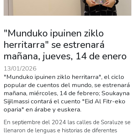
"Munduko ipuinen ziklo
herritarra" se estrenará
mañana, jueves, 14 de enero
13/01/2026
"Munduko ipuinen ziklo herritarra", el ciclo
popular de cuentos del mundo, se estrenará
mañana, miércoles, 14 de febrero; Soukayna
Sijilmassi contará el cuento "Eid Al Fitr-eko
oparia" en árabe y euskera.
En septiembre del 2024 las calles de Soraluze se
llenaron de lenguas e historias de diferentes