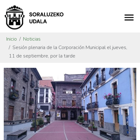
Inicio
Noticias
Sesión plenaria de la Corporación Municipal el jueves,
11 de septiembre, por la tarde