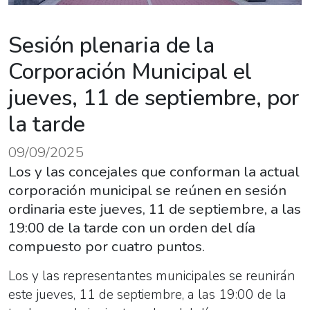
Sesión plenaria de la
Corporación Municipal el
jueves, 11 de septiembre, por
la tarde
09/09/2025
Los y las concejales que conforman la actual
corporación municipal se reúnen en sesión
ordinaria este jueves, 11 de septiembre, a las
19:00 de la tarde con un orden del día
compuesto por cuatro puntos.
Los y las representantes municipales se reunirán
este jueves, 11 de septiembre, a las 19:00 de la