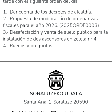
tarde con el siguiente orden del día:
1.- Dar cuenta de los decretos de alcaldía.
2.- Propuesta de modificación de ordenanzas
fiscales para el año 2026. (2025ORDE0003)
3.- Desafectación y venta de suelo público para la
instalación de dos ascensores en zeleta nº 4.
4.- Ruegos y preguntas.
SORALUZEKO UDALA
Santa Ana, 1. Soraluze 20590