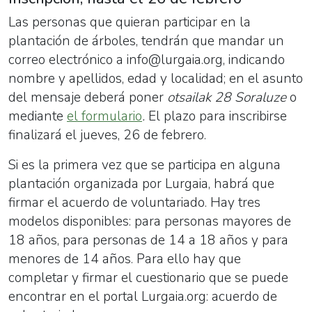
Las personas que quieran participar en la
plantación de árboles, tendrán que mandar un
correo electrónico a
info@lurgaia.org, indicando
nombre y apellidos, edad y localidad; en el asunto
del mensaje deberá poner
otsailak 28
Soraluze
o
mediante
el formulario
.
El plazo para inscribirse
finalizará el
jueves, 26 de febrero.
Si es la primera vez que se participa en alguna
plantación organizada por Lurgaia, habrá que
firmar el acuerdo de voluntariado. Hay tres
modelos disponibles: para personas mayores de
18 años, para personas de 14 a 18 años y para
menores de 14 años. Para ello hay que
completar y firmar el cuestionario que se puede
encontrar en el portal Lurgaia.org: acuerdo de