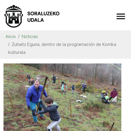
Inicio
Noticias
Zuhaitz Eguna, dentro de la programación de Korrika
kulturala