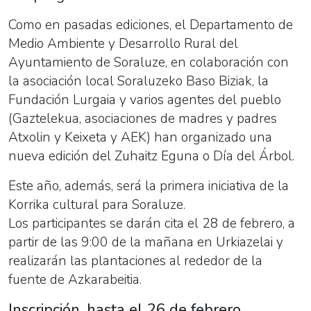
Como en pasadas ediciones, el Departamento de
Medio Ambiente y Desarrollo Rural del
Ayuntamiento de Soraluze, en colaboración con
la asociación local Soraluzeko Baso Biziak, la
Fundación Lurgaia y varios agentes del pueblo
(Gaztelekua, asociaciones de madres y padres
Atxolin y Keixeta y AEK) han organizado una
nueva edición del Zuhaitz Eguna o Día del Árbol.
Este año, además, será la primera iniciativa de la
Korrika cultural para Soraluze.
Los participantes se darán cita el 28 de febrero, a
partir de las 9:00 de la mañana en Urkiazelai y
realizarán las plantaciones al rededor de la
fuente de Azkarabeitia.
Inscripción, hasta el 26 de febrero