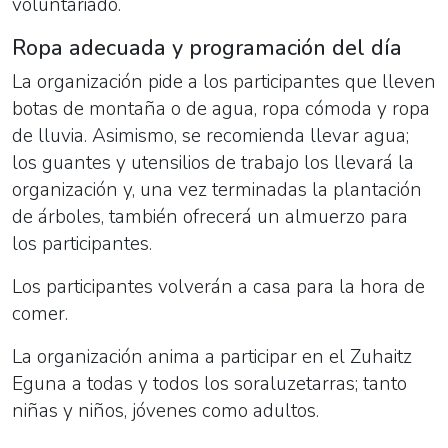
voluntariado.
Ropa adecuada y programación del día
La organización pide a los participantes que lleven
botas de montaña o de agua, ropa cómoda y ropa
de lluvia. Asimismo, se recomienda llevar agua;
los guantes y utensilios de trabajo los llevará la
organización y, una vez terminadas la plantación
de árboles, también ofrecerá un almuerzo para
los participantes.
Los participantes volverán a casa para la hora de
comer.
La organización anima a participar en el Zuhaitz
Eguna
a todas y todos los soraluzetarras; tanto
niñas y niños, jóvenes como adultos.