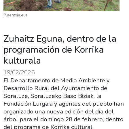
Plaentxia.eus
Zuhaitz Eguna, dentro de la
programación de Korrika
kulturala
19/02/2026
El Departamento de Medio Ambiente y
Desarrollo Rural del Ayuntamiento de
Soraluze, Soraluzeko Baso Biziak, la
Fundación Lurgaia y agentes del pueblo han
organizado una nueva edición del día del
árbol para el domingo 28 de febrero, dentro
del programa de Korrika cultural.