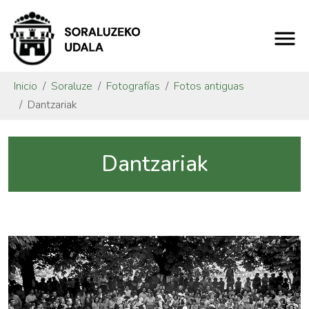
Inicio
Soraluze
Fotografías
Fotos antiguas
Dantzariak
Dantzariak