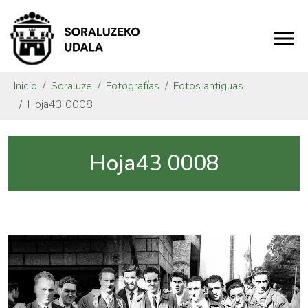
Inicio
Soraluze
Fotografías
Fotos antiguas
Hoja43 0008
Hoja43 0008