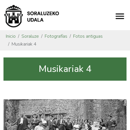
Inicio
Soraluze
Fotografías
Fotos antiguas
Musikariak 4
Musikariak 4