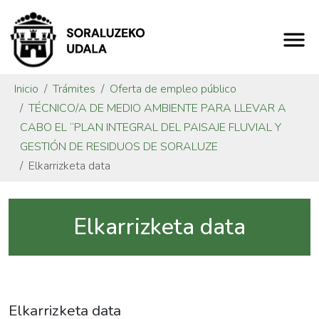
Inicio
Trámites
Oferta de empleo público
TÉCNICO/A DE MEDIO AMBIENTE PARA LLEVAR A
CABO EL “PLAN INTEGRAL DEL PAISAJE FLUVIAL Y
GESTIÓN DE RESIDUOS DE SORALUZE
Elkarrizketa data
Elkarrizketa data
Elkarrizketa data