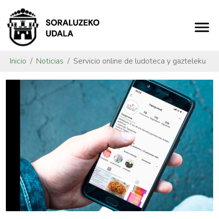
Inicio
Noticias
Servicio online de ludoteca y gazteleku