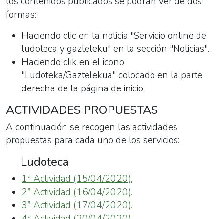
los contenidos publicados se podrán ver de dos
formas:
Haciendo clic en la noticia "Servicio online de
ludoteca y gazteleku" en la sección "Noticias".
Haciendo clik en el icono
"Ludoteka/Gaztelekua" colocado en la parte
derecha de la página de inicio.
ACTIVIDADES PROPUESTAS
A continuación se recogen las actividades
propuestas para cada uno de los servicios:
Ludoteca
1ª Actividad (15/04/2020).
2ª Actividad (16/04/2020).
3ª Actividad (17/04/2020).
4ª Actividad (20/04/2020).