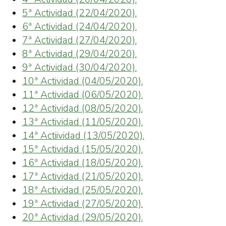
5ª Actividad (22/04/2020).
6ª Actividad (24/04/2020).
7ª Actividad (27/04/2020).
8ª Actividad (29/04/2020).
9ª Actividad (30/04/2020).
10ª Actividad (04/05/2020).
11ª Actividad (06/05/2020).
12ª Actividad (08/05/2020).
13ª Actividad (11/05/2020).
14ª Actiividad (13/05/2020).
15ª Actividad (15/05/2020).
16ª Actividad (18/05/2020).
17ª Actividad (21/05/2020).
18ª Actividad (25/05/2020).
19ª Actividad (27/05/2020).
20ª Actividad (29/05/2020).