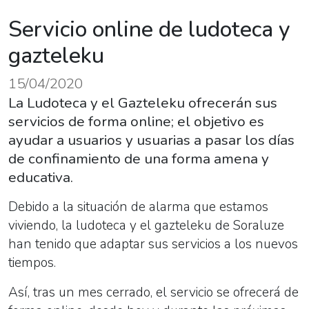
Servicio online de ludoteca y
gazteleku
15/04/2020
La Ludoteca y el Gazteleku ofrecerán sus
servicios de forma online; el objetivo es
ayudar a usuarios y usuarias a pasar los días
de confinamiento de una forma amena y
educativa.
Debido a la situación de alarma que estamos
viviendo, la ludoteca y el gazteleku de Soraluze
han tenido que adaptar sus servicios a los nuevos
tiempos.
Así, tras un mes cerrado, el servicio se ofrecerá de