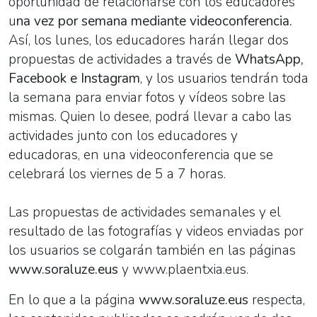
oportunidad de relacionarse con los educadores
u
na vez por semana mediante videoconferencia.
Así, los lunes, los educadores harán llegar dos
propuestas de actividades a través de
WhatsApp,
Facebook e Instagram
, y los usuarios tendrán toda
la semana para enviar fotos y vídeos sobre las
mismas. Quien lo desee, podrá llevar a cabo las
actividades junto con los educadores y
educadoras, en una videoconferencia que se
celebrará los viernes de 5 a 7 horas.
Las propuestas de actividades semanales y el
resultado de las fotografías y videos enviadas por
los usuarios se colgarán también en las páginas
www.soraluze.eus
y www.plaentxia.eus.
En lo que a la página
www.soraluze.eus
respecta,