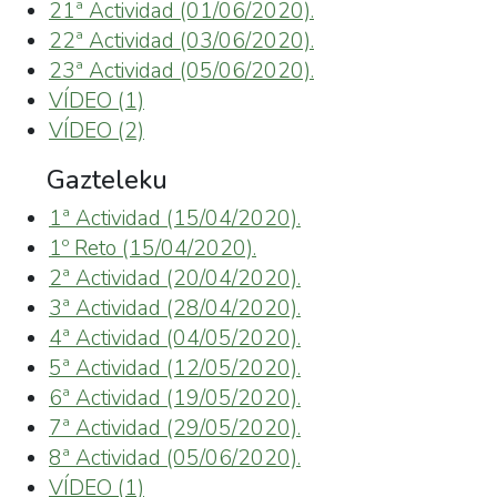
21ª Actividad (01/06/2020).
22ª Actividad (03/06/2020).
23ª Actividad (05/06/2020).
VÍDEO (1)
VÍDEO (2)
Gazteleku
1ª Actividad (15/04/2020).
1º Reto (15/04/2020).
2ª Actividad (20/04/2020).
3ª Actividad (28/04/2020).
4ª Actividad (04/05/2020).
5ª Actividad (12/05/2020).
6ª Actividad (19/05/2020).
7ª Actividad (29/05/2020).
8ª Actividad (05/06/2020).
VÍDEO (1)