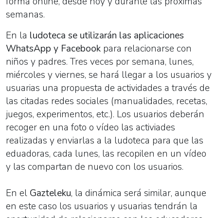
forma online, desde hoy y durante las próximas
semanas.
En la
ludoteca
se utilizarán las aplicaciones
WhatsApp y Facebook
para relacionarse con
niños y padres. Tres veces por semana, lunes,
miércoles y viernes, se hará llegar a los usuarios y
usuarias una propuesta de actividades a través de
las citadas redes sociales (manualidades, recetas,
juegos, experimentos, etc.). Los usuarios deberán
recoger en una foto o vídeo las activiades
realizadas y enviarlas a la ludoteca para que las
eduadoras, cada lunes, las recopilen en un vídeo
y las compartan de nuevo con los usuarios.
En el
Gazteleku
, la dinámica será similar, aunque
en este caso los usuarios y usuarias tendrán la