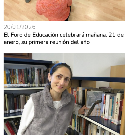
20/01/2026
El Foro de Educación celebrará mañana, 21 de
enero, su primera reunión del año