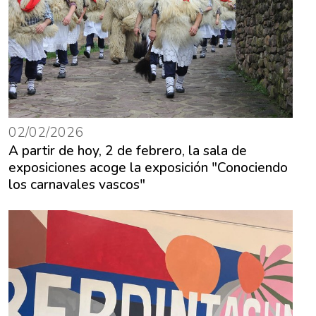
02/02/2026
A partir de hoy, 2 de febrero, la sala de
exposiciones acoge la exposición "Conociendo
los carnavales vascos"