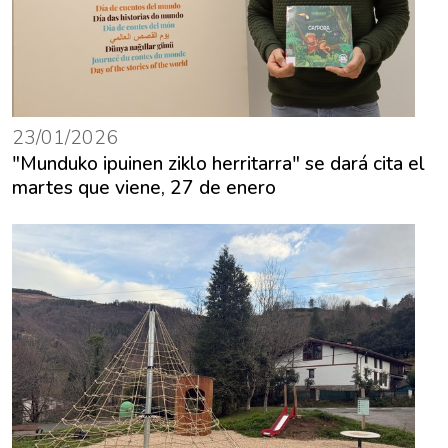
23/01/2026
"Munduko ipuinen ziklo herritarra" se dará cita el
martes que viene, 27 de enero