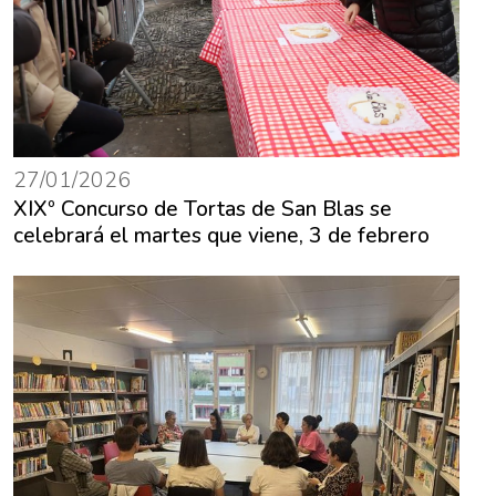
27/01/2026
XIXº Concurso de Tortas de San Blas se
celebrará el martes que viene, 3 de febrero