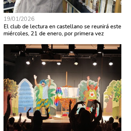
19/01/2026
El club de lectura en castellano se reunirá este
miércoles, 21 de enero, por primera vez