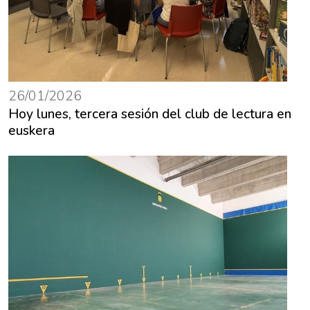
26/01/2026
Hoy lunes, tercera sesión del club de lectura en
euskera