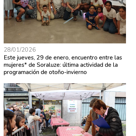
28/01/2026
Este jueves, 29 de enero, encuentro entre las
mujeres* de Soraluze: última actividad de la
programación de otoño-invierno