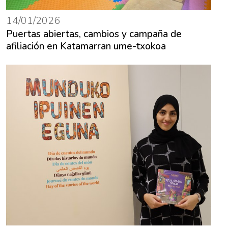
14/01/2026
Puertas abiertas, cambios y campaña de
afiliación en Katamarran ume-txokoa