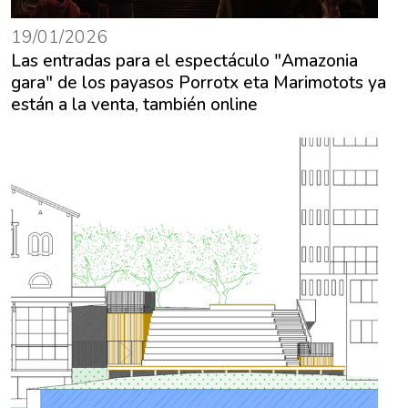
19/01/2026
Las entradas para el espectáculo "Amazonia
gara" de los payasos Porrotx eta Marimotots ya
están a la venta, también online