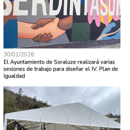
30/01/2026
El Ayuntamiento de Soraluze realizará varias
sesiones de trabajo para diseñar el IV. Plan de
Igualdad