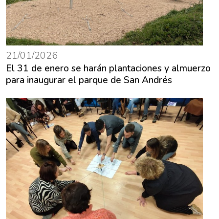
21/01/2026
El 31 de enero se harán plantaciones y almuerzo
para inaugurar el parque de San Andrés