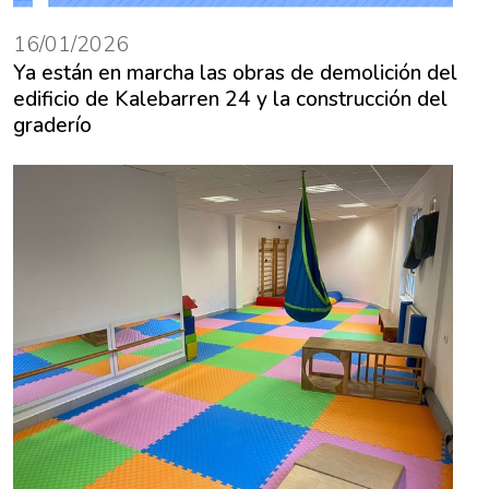
16/01/2026
Ya están en marcha las obras de demolición del
edificio de Kalebarren 24 y la construcción del
graderío