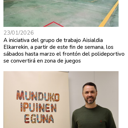
23/01/2026
A iniciativa del grupo de trabajo Aisialdia
Elkarrekin, a partir de este fin de semana, los
sábados hasta marzo el frontón del polideportivo
se convertirá en zona de juegos