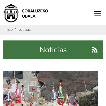
Inicio
Noticias
Noticias