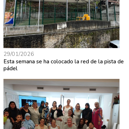
29/01/2026
Esta semana se ha colocado la red de la pista de
pádel