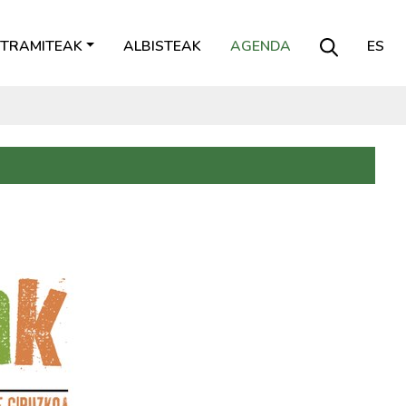
TRAMITEAK
ALBISTEAK
AGENDA
ES