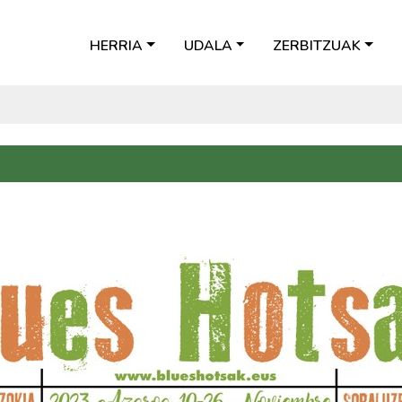
HERRIA
UDALA
ZERBITZUAK