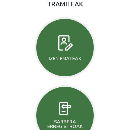
TRAMITEAK
IZEN EMATEAK
SARRERA
ERREGISTROAK