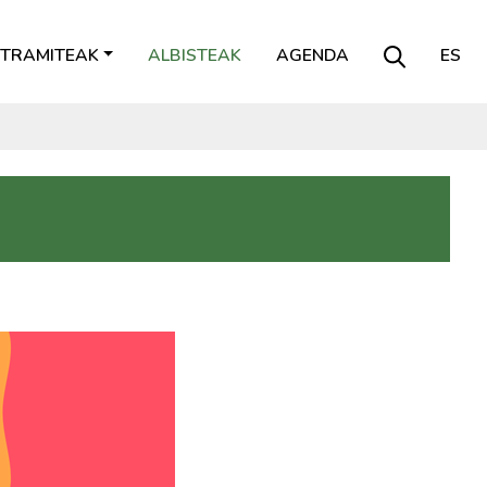
TRAMITEAK
ALBISTEAK
AGENDA
ES