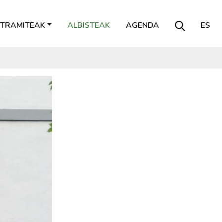
TRAMITEAK
ALBISTEAK
AGENDA
ES