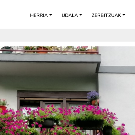
HERRIA
UDALA
ZERBITZUAK