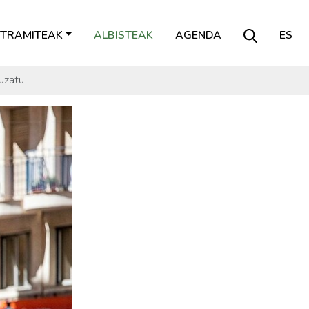
TRAMITEAK
ALBISTEAK
AGENDA
ES
uzatu