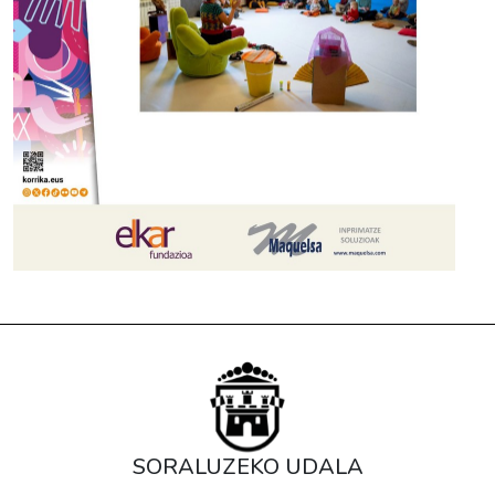
SORALUZEKO UDALA