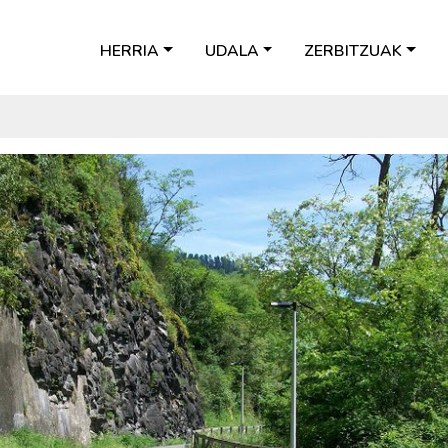
HERRIA
UDALA
ZERBITZUAK