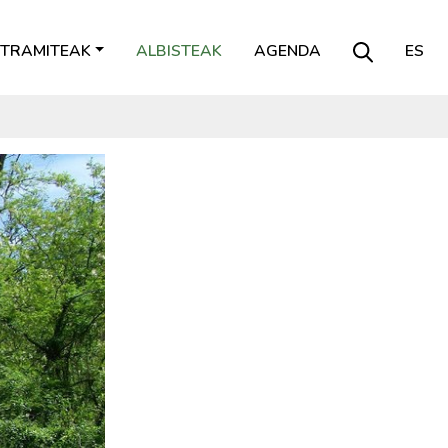
TRAMITEAK
ALBISTEAK
AGENDA
ES