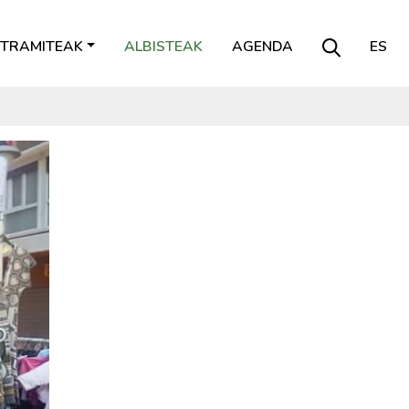
TRAMITEAK
ALBISTEAK
AGENDA
ES