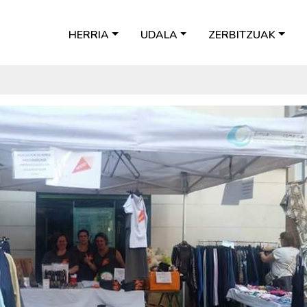
HERRIA
UDALA
ZERBITZUAK