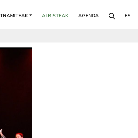
TRAMITEAK
ALBISTEAK
AGENDA
ES