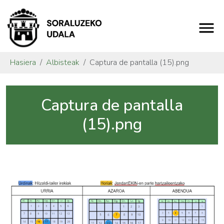
Hasiera
Albisteak
Captura de pantalla (15).png
Captura de pantalla
(15).png