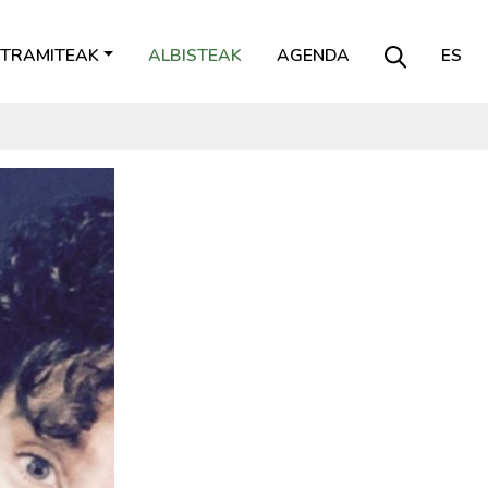
TRAMITEAK
ALBISTEAK
AGENDA
ES