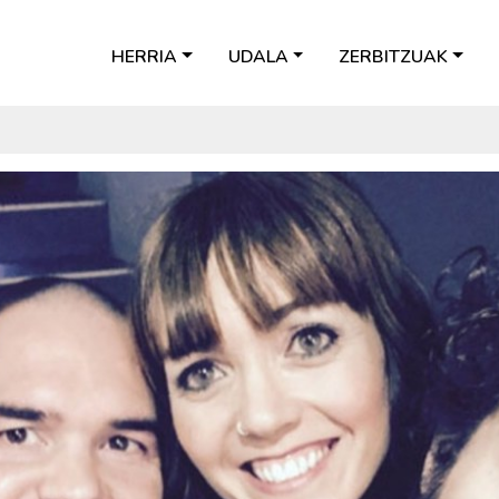
HERRIA
UDALA
ZERBITZUAK