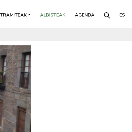
TRAMITEAK
ALBISTEAK
AGENDA
ES