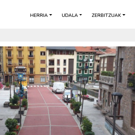
HERRIA
UDALA
ZERBITZUAK