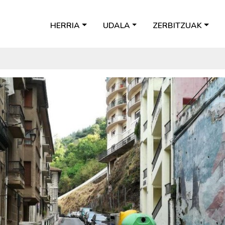
HERRIA
UDALA
ZERBITZUAK