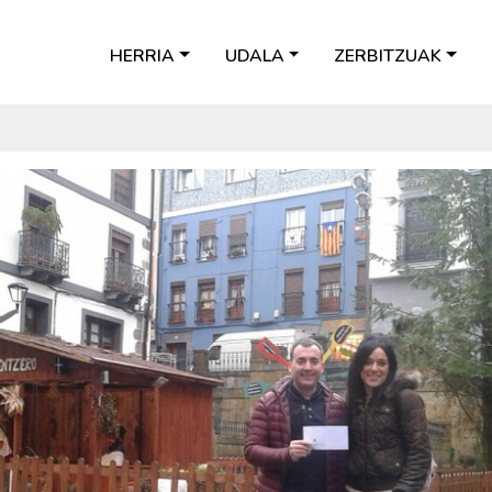
HERRIA
UDALA
ZERBITZUAK