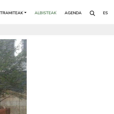
TRAMITEAK
ALBISTEAK
AGENDA
ES