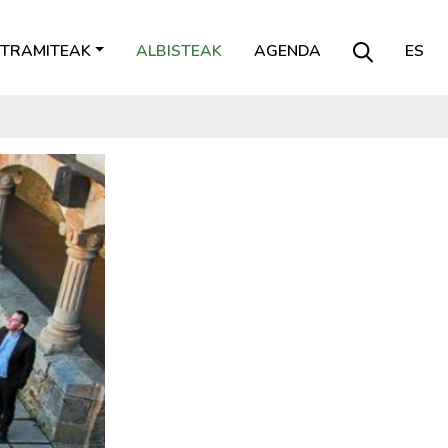
TRAMITEAK
ALBISTEAK
AGENDA
ES