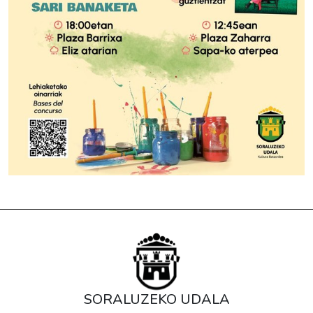
SORALUZEKO UDALA