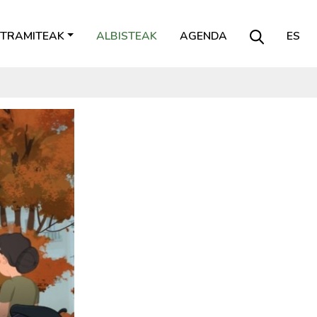
TRAMITEAK
ALBISTEAK
AGENDA
ES