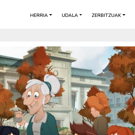
HERRIA
UDALA
ZERBITZUAK